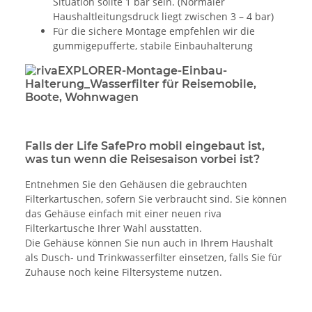
Situation sollte 1 bar sein. (Normaler
Haushaltleitungsdruck liegt zwischen 3 – 4 bar)
Für die sichere Montage empfehlen wir die
gummigepufferte, stabile Einbauhalterung
Falls der Life SafePro mobil eingebaut ist,
was tun wenn die Reisesaison vorbei ist?
Entnehmen Sie den Gehäusen die gebrauchten
Filterkartuschen, sofern Sie verbraucht sind. Sie können
das Gehäuse einfach mit einer neuen riva
Filterkartusche Ihrer Wahl ausstatten.
Die Gehäuse können Sie nun auch in Ihrem Haushalt
als Dusch- und Trinkwasserfilter einsetzen, falls Sie für
Zuhause noch keine Filtersysteme nutzen.