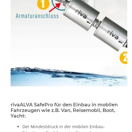
rivaALVA SafePro für den Einbau in mobilen
Fahrzeugen wie z.B. Van, Reisemobil, Boot,
Yacht:
Der Mindestdruck in der mobilen Einbau-