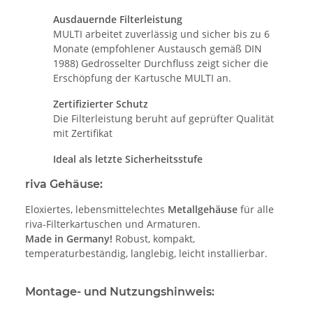
Ausdauernde Filterleistung
MULTI arbeitet zuverlässig und sicher bis zu 6
Monate (empfohlener Austausch gemäß DIN
1988) Gedrosselter Durchfluss zeigt sicher die
Erschöpfung der Kartusche MULTI an.
Zertifizierter Schutz
Die Filterleistung beruht auf geprüfter Qualität
mit Zertifikat
Ideal als letzte Sicherheitsstufe
riva Gehäuse:
Eloxiertes, lebensmittelechtes
Metallgehäuse
für alle
riva-Filterkartuschen und Armaturen.
Made in Germany!
Robust, kompakt,
temperaturbeständig, langlebig, leicht installierbar.
Montage- und Nutzungshinweis: