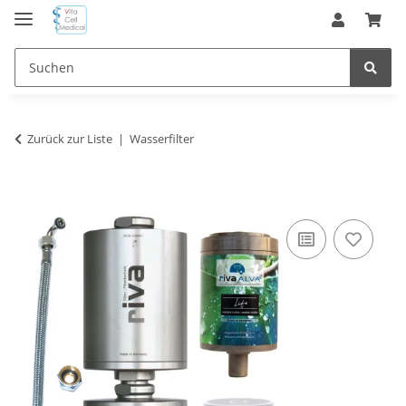
Zurück zur Liste
Wasserfilter