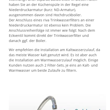
haben Sie an der Küchenspüle in der Regel eine
Niederdruckarmatur (kurz: ND-Armatur),
ausgenommen davon sind Hochdruckboiler.
Der Anschluss eines riva Trinkwasserfilters an einer
Niederdruckarmatur ist ebenso kein Problem. Die
Anschlussreihenfolge ist immer wie folgt: Nach dem
Eckventil kommt direkt der Trinkwasserfilter und
danach ggf. der Boiler.
Wir empfehlen die Installation am Kaltwasserzulauf, da
das meiste Wasser kalt genutzt wird. Es ist aber auch
die Installation am Warmwasserzulauf möglich. Einige
Kunden nutzen auch 2 Filter-Sets, je eins an Kalt- und
Warmwasser um beide Zuläufe zu filtern.