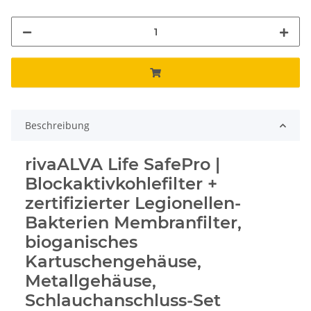
Beschreibung
rivaALVA Life SafePro |
Blockaktivkohlefilter +
zertifizierter Legionellen-
Bakterien Membranfilter,
bioganisches
Kartuschengehäuse,
Metallgehäuse,
Schlauchanschluss-Set