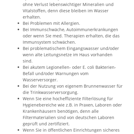
ohne Verlust lebenswichtiger Mineralien und
Vitalstoffen, denn diese bleiben im Wasser
erhalten.
Bei Problemen mit Allergien.
Bei Immunschwäche, Autoimmunerkrankungen
oder wenn Sie med. Therapien erhalten, die das
Immunsystem schwächen.
Bei problematischem Eingangswasser und/oder
wenn alte Leitungsnetze im Haus vorhanden
sind.
Bei akutem Legionellen- oder E. coli Bakterien-
Befall und/oder Warnungen vom
Wasserversorger.
Bei der Nutzung von eigenem Brunnenwasser für
die Trinkwasserversorgung.
Wenn Sie eine hocheffiziente Filterlösung für
Hygienebereiche wie z.B. in Praxen, Laboren oder
Krankenhäusern benötigen, denn alle
Filtermaterialien sind von deutschen Laboren
geprüft und zertifiziert.
Wenn Sie in öffentlichen Einrichtungen sicheres