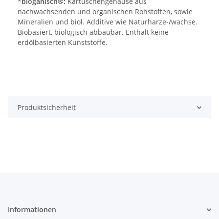
*bioganisch®:
Kartuschengehäuse aus
nachwachsenden und organischen Rohstoffen, sowie
Mineralien und biol. Additive wie Naturharze-/wachse.
Biobasiert, biologisch abbaubar. Enthält keine
erdölbasierten Kunststoffe.
Produktsicherheit
Informationen