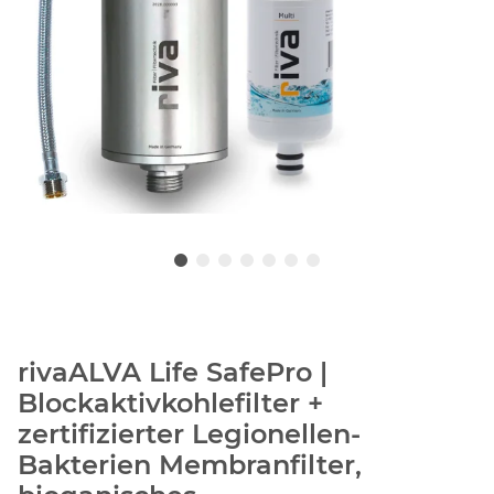
rivaALVA Life SafePro |
Blockaktivkohlefilter +
zertifizierter Legionellen-
Bakterien Membranfilter,